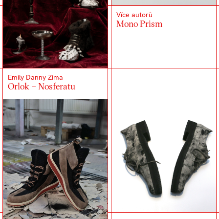
Více autorů
Mono Prism
Emily Danny Zima
Orlok – Nosferatu