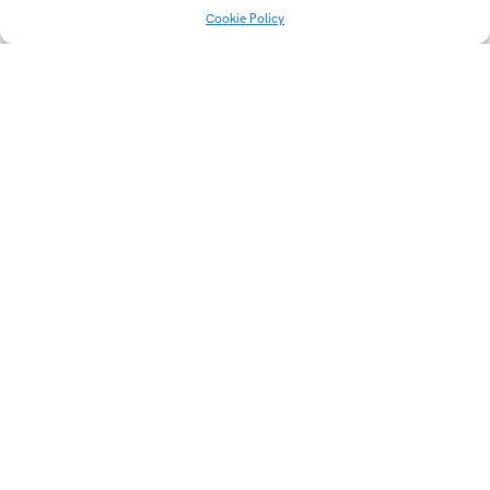
Cookie Policy