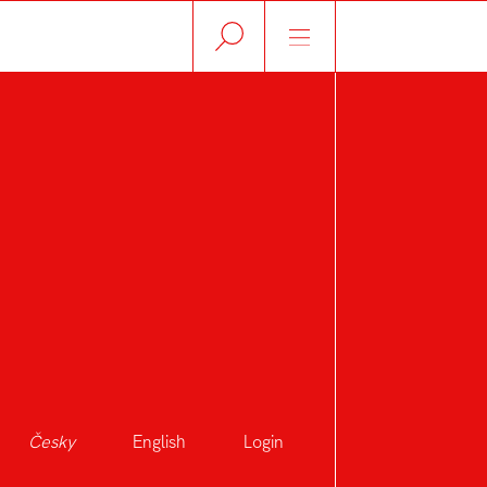
Česky
English
Login