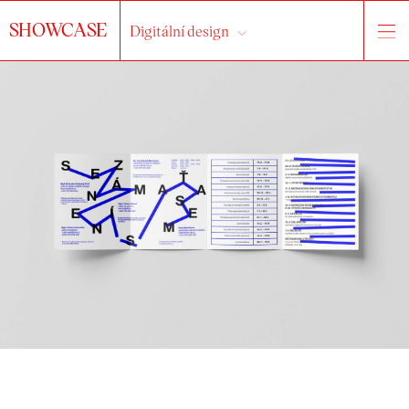
SHOWCASE
Digitální design