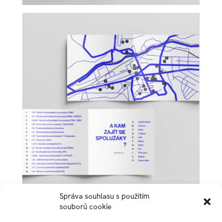
Správa souhlasu s použitím
souborů cookie