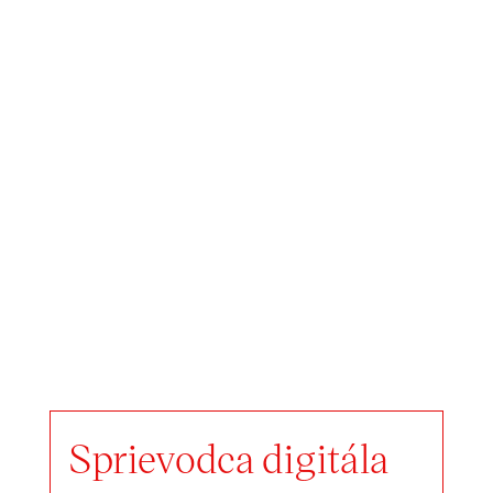
Sprievodca digitála