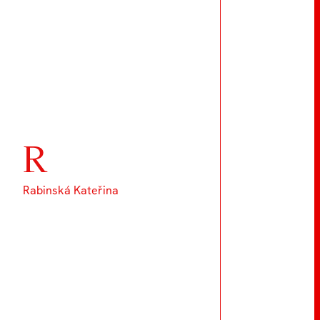
R
Rabinská Kateřina