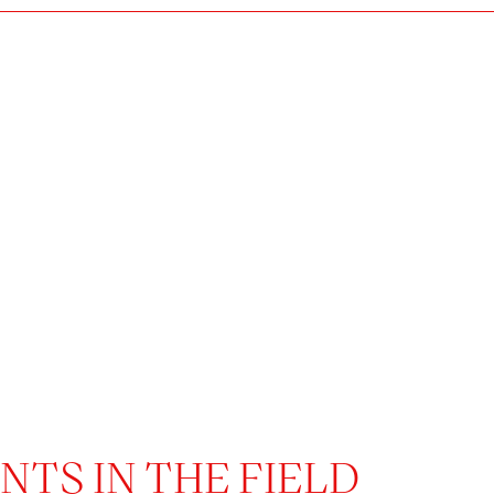
TS IN THE FIELD