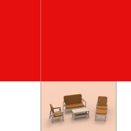
Student's works