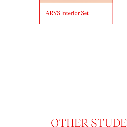
ARYS Interior Set
OTHER STUDEN