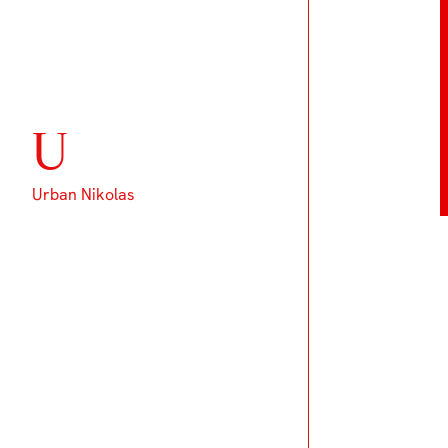
U
Urban Nikolas