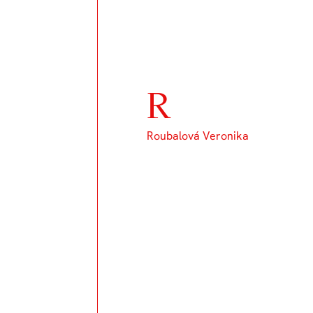
R
Roubalová Veronika