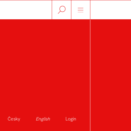
Česky
English
Login