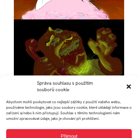
Správa souhlasu s použitím
souborů cookie
Abychom mohli poskytovat co nejlepší zážitky z použití našeho webu,
používáme technologie, jako jsou soubory cookie, které ukládají informace o
zařízení a/nebo k nim přistupují. Souhlas s těmito technologiemi nám
umožní zpracovávat údaje, jako je chování při prohlížení.
Přijmout