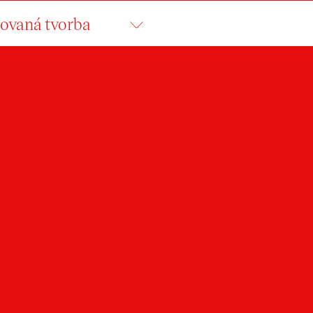
ovaná tvorba