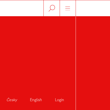
Česky
English
Login