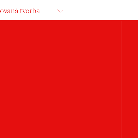
ovaná tvorba