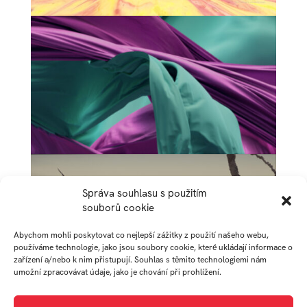
Správa souhlasu s použitím
souborů cookie
Abychom mohli poskytovat co nejlepší zážitky z použití našeho webu,
používáme technologie, jako jsou soubory cookie, které ukládají informace o
zařízení a/nebo k nim přistupují. Souhlas s těmito technologiemi nám
umožní zpracovávat údaje, jako je chování při prohlížení.