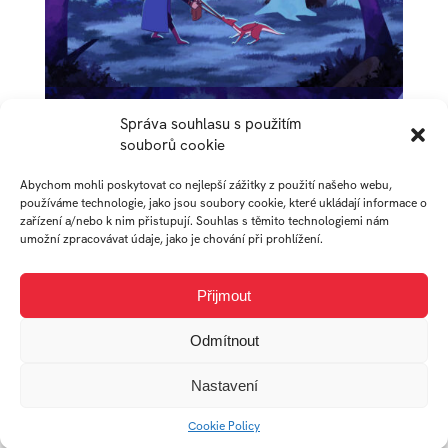
Správa souhlasu s použitím
souborů cookie
Abychom mohli poskytovat co nejlepší zážitky z použití našeho webu,
používáme technologie, jako jsou soubory cookie, které ukládají informace o
zařízení a/nebo k nim přistupují. Souhlas s těmito technologiemi nám
umožní zpracovávat údaje, jako je chování při prohlížení.
Přijmout
Odmítnout
AUTOR
Nastavení
Cookie Policy