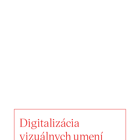
Digitalizácia
vizuálnych umení