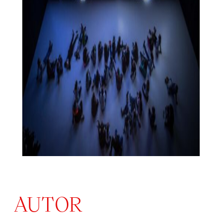
AUTOR