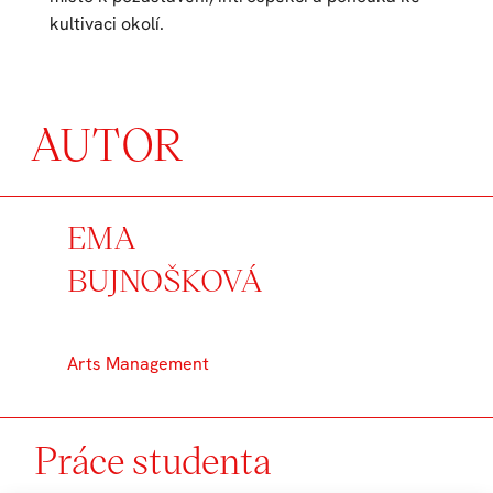
kultivaci okolí.
AUTOR
EMA
BUJNOŠKOVÁ
Arts Management
Práce studenta