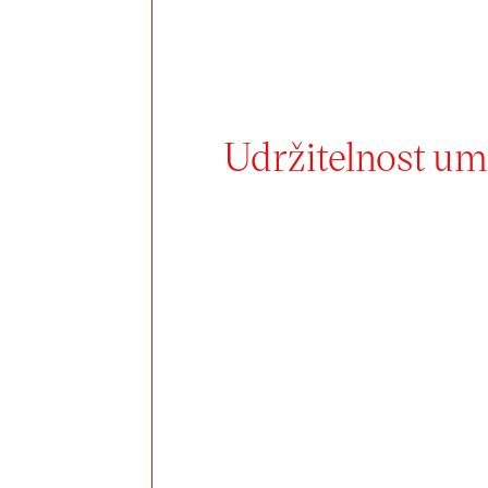
Udržitelnost umě