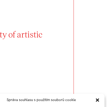
y of artistic
Správa souhlasu s použitím souborů cookie