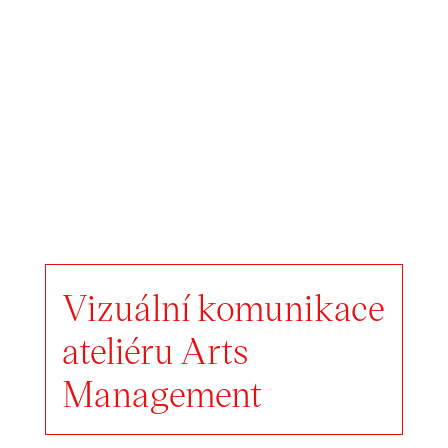
Vizuální komunikace
ateliéru Arts
Management