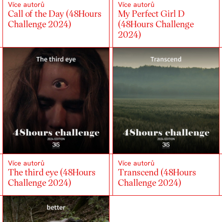
Více autorů
Více autorů
Call of the Day (48Hours
My Perfect Girl D
Challenge 2024)
(48Hours Challenge
2024)
Více autorů
Více autorů
The third eye (48Hours
Transcend (48Hours
Challenge 2024)
Challenge 2024)