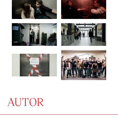
AUTOR