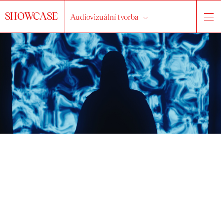
SHOWCASE
Audiovizuální tvorba