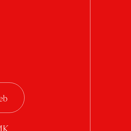
Followers