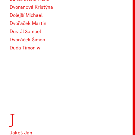
Dvoranová Kristýna
Dolejší Michael
Dvořáček Martin
Dostál Samuel
Dvořáček Šimon
Duda Timon w.
J
Jakeš Jan