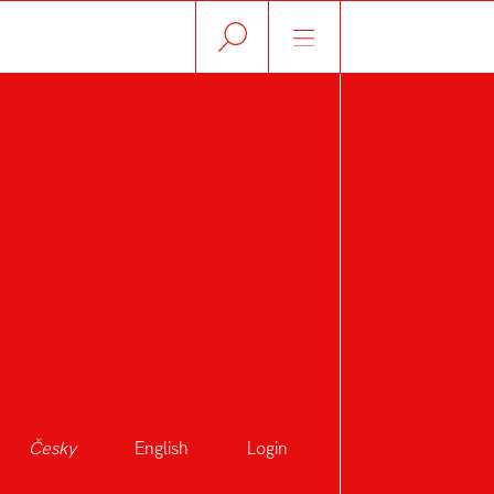
Česky
English
Login