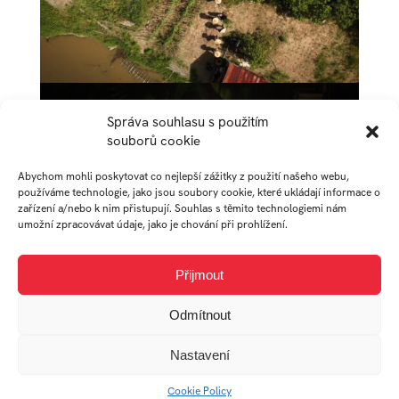
Správa souhlasu s použitím
souborů cookie
Abychom mohli poskytovat co nejlepší zážitky z použití našeho webu,
používáme technologie, jako jsou soubory cookie, které ukládají informace o
zařízení a/nebo k nim přistupují. Souhlas s těmito technologiemi nám
umožní zpracovávat údaje, jako je chování při prohlížení.
Přijmout
Odmítnout
AUTOR
Nastavení
Cookie Policy