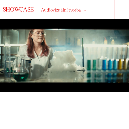
SHOWCASE
Audiovizuální tvorba