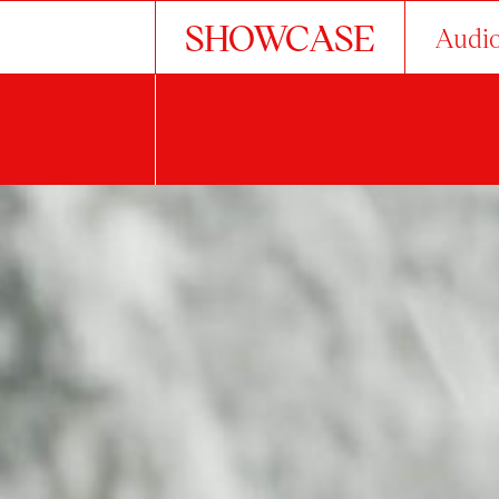
SHOWCASE
Audio