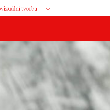
vizuální tvorba