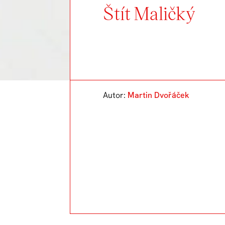
Štít Maličký
Autor:
Martin Dvořáček