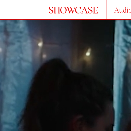
SHOWCASE
Audio