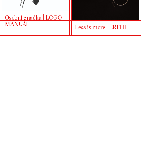
Osobní značka | LOGO
MANUÁL
Less is more | ERITH