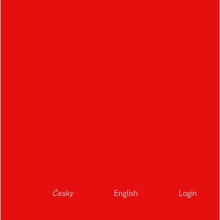
Česky
English
Login