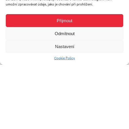
umožní zpracovávat údaje, jako je chování při prohlížení.
Přijmout
Odmítnout
Nastavení
Cookie Policy