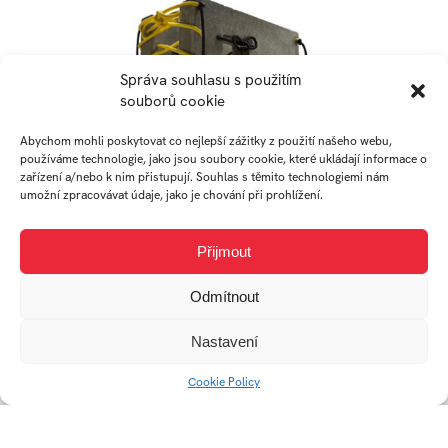
Správa souhlasu s použitím
souborů cookie
Abychom mohli poskytovat co nejlepší zážitky z použití našeho webu,
používáme technologie, jako jsou soubory cookie, které ukládají informace o
zařízení a/nebo k nim přistupují. Souhlas s těmito technologiemi nám
umožní zpracovávat údaje, jako je chování při prohlížení.
Přijmout
Odmítnout
Nastavení
Cookie Policy