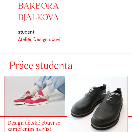
BARBORA
BJALKOVÁ
student
Ateliér Design obuvi
Práce studenta
Design dětské obuvi se
zaměřením na růst