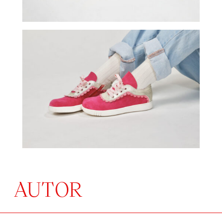
AUTOR