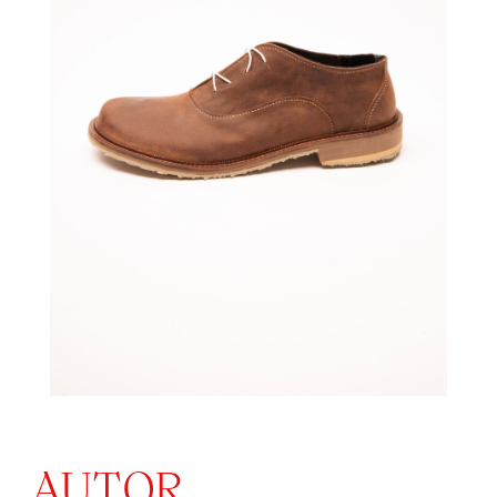
AUTOR