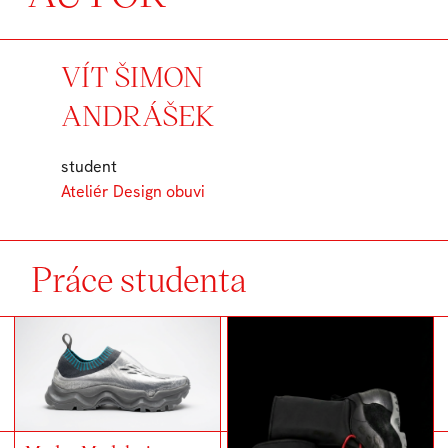
VÍT ŠIMON
ANDRÁŠEK
student
Ateliér Design obuvi
Práce studenta