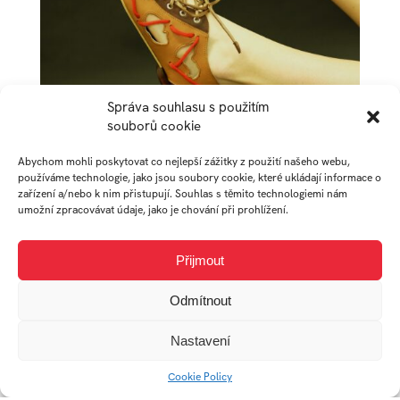
Správa souhlasu s použitím
souborů cookie
Abychom mohli poskytovat co nejlepší zážitky z použití našeho webu,
používáme technologie, jako jsou soubory cookie, které ukládají informace o
zařízení a/nebo k nim přistupují. Souhlas s těmito technologiemi nám
umožní zpracovávat údaje, jako je chování při prohlížení.
AUTOR
Přijmout
Odmítnout
ADÉLA
Nastavení
BARONOVÁ
Cookie Policy