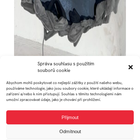
Správa souhlasu s použitím
souborů cookie
Abychom mohli poskytovat co nejlepší zážitky z použití našeho webu,
používáme technologie, jako jsou soubory cookie, které ukládají informace o
zařízení a/nebo k nim přistupují. Souhlas s těmito technologiemi nám
umožní zpracovávat údaje, jako je chování při prohlížení.
Přijmout
Odmítnout