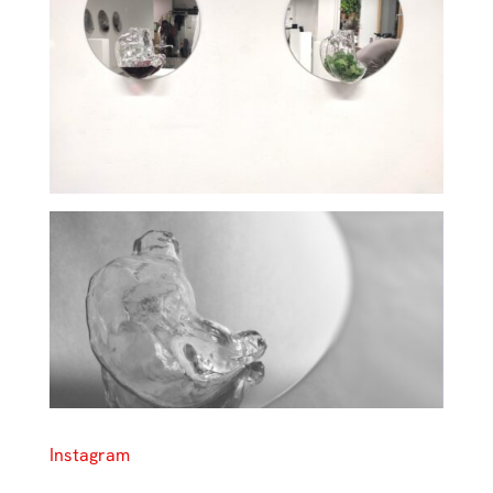
Instagram