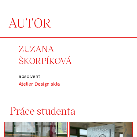
AUTOR
ZUZANA
ŠKORPÍKOVÁ
absolvent
Ateliér Design skla
Práce studenta