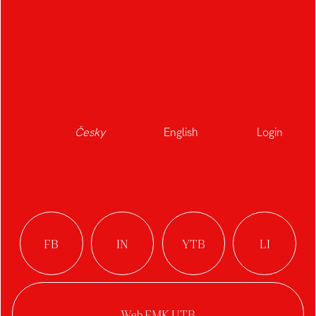
Česky
English
Login