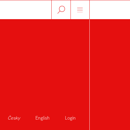
Česky
English
Login