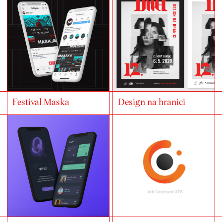
Festival Maska
Design na hranici