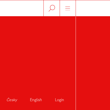
Česky
English
Login