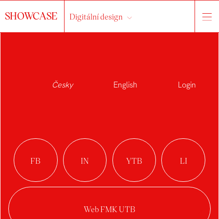
SHOWCASE
Digitální design
Česky
English
Login