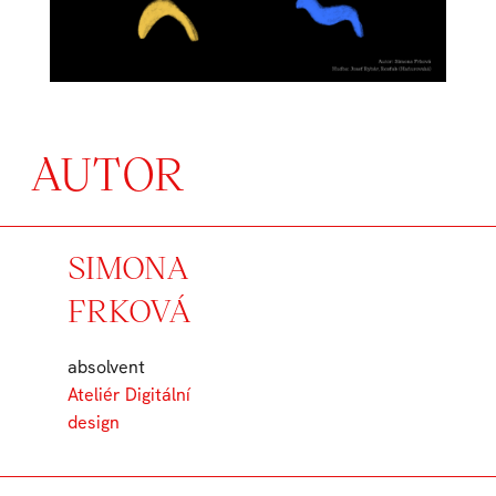
AUTOR
SIMONA
FRKOVÁ
absolvent
Ateliér Digitální
design