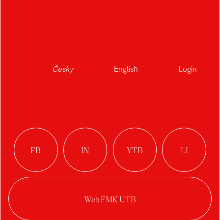
Česky
English
Login