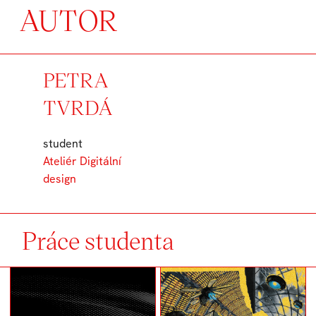
AUTOR
PETRA
TVRDÁ
student
Ateliér Digitální
design
Práce studenta