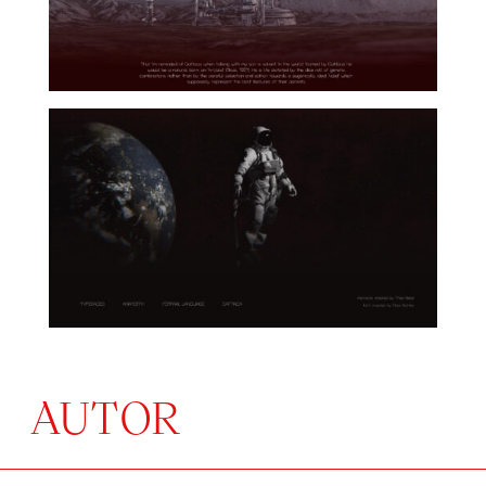
AUTOR