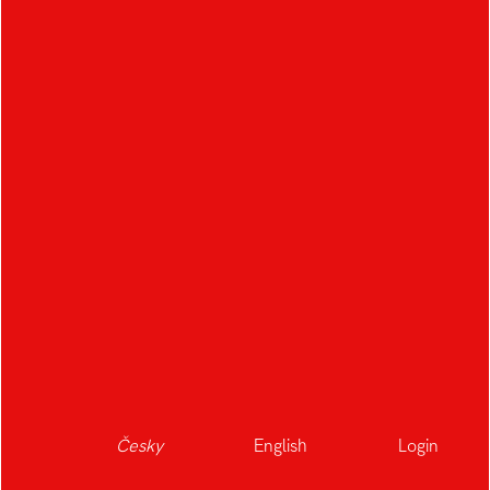
Česky
English
Login