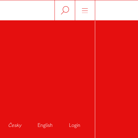
Česky
English
Login