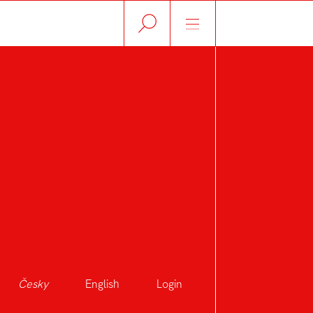
Česky
English
Login