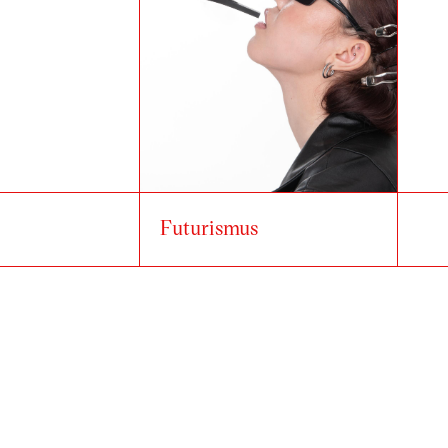
Futurismus