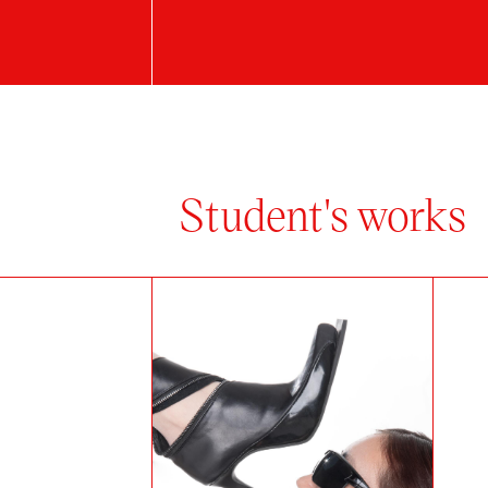
Student's works