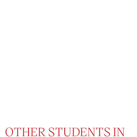
OTHER STUDENTS IN