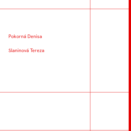
Pokorná Denisa
Slaninová Tereza