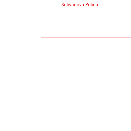
Selivanova Polina