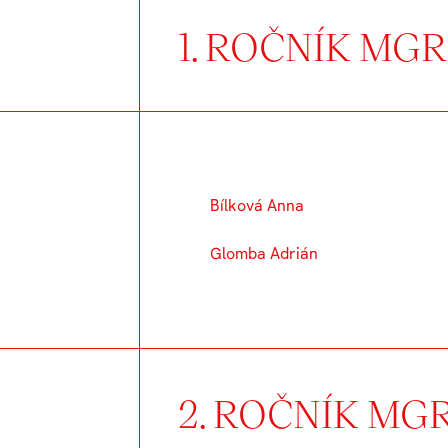
1. ROČNÍK MGR
Bílková Anna
Glomba Adrián
2. ROČNÍK MGR