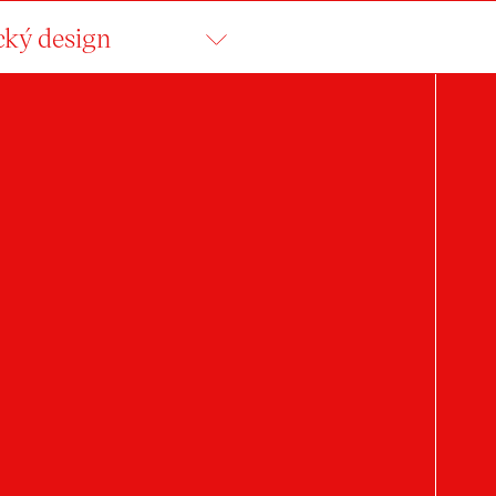
cký design