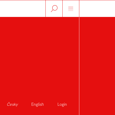
Česky
English
Login