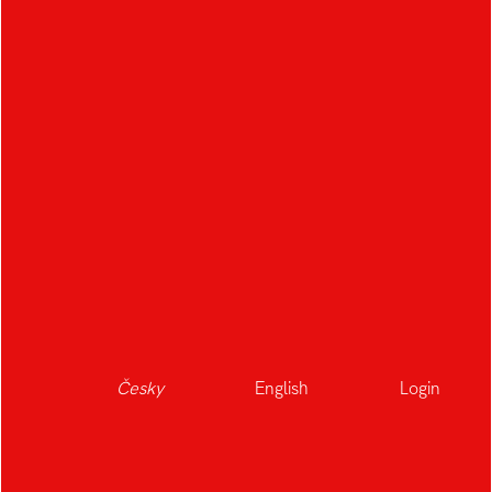
Česky
English
Login