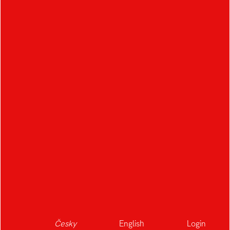
Česky
English
Login